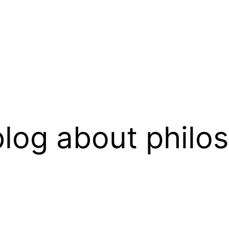
log about philo